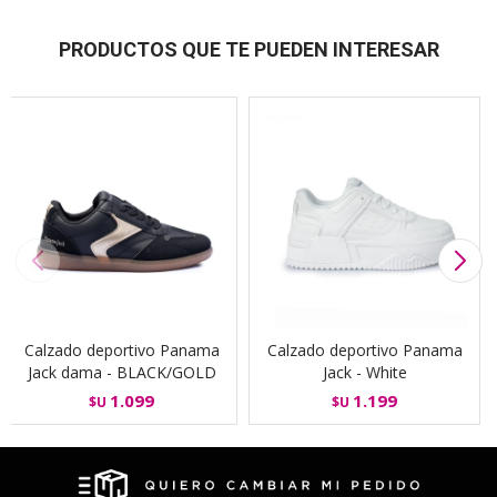
PRODUCTOS QUE TE PUEDEN INTERESAR
Calzado deportivo Panama
Calzado deportivo Panama
Jack dama - BLACK/GOLD
Jack - White
1.099
1.199
$U
$U