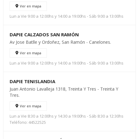
Ver en mapa
Lun a Vie 9:00 a 12:00hs y 14:00 a 19:00hs - Sáb 9:00 a 13:00hs
DAPIE CALZADOS SAN RAMÓN
Av Jose Batlle y Ordoñez, San Ramón - Canelones.
Ver en mapa
Lun a Vie 9:00 a 12:00hs y 14:00 a 19:00hs - Sáb 9:00 a 13:00hs
DAPIE TENISLANDIA
Juan Antonio Lavalleja 1318, Treinta Y Tres - Treinta Y
Tres.
Ver en mapa
Lun a Vie 8:30 a 12:00hs y 14:30 a 19:00hs - Sáb 8:30 a 12:30hs
Teléfono: 44522525