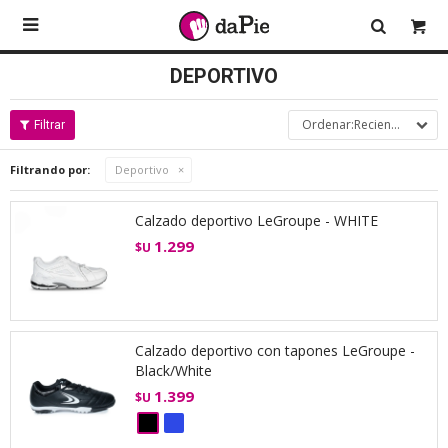

DEPORTIVO
Recientes
Filtrando por:
Deportivo
Calzado deportivo LeGroupe - WHITE
1.299
$U
Calzado deportivo con tapones LeGroupe -
Black/White
1.399
$U