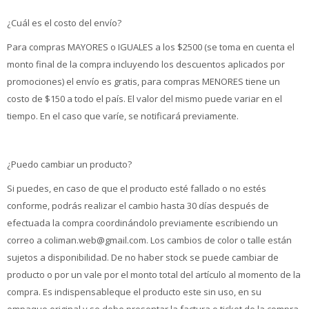
¿Cuál es el costo del envío?
Para compras MAYORES o IGUALES a los $2500 (se toma en cuenta el
monto final de la compra incluyendo los descuentos aplicados por
promociones) el envío es gratis, para compras MENORES tiene un
costo de $150 a todo el país. El valor del mismo puede variar en el
tiempo. En el caso que varíe, se notificará previamente.
¿Puedo cambiar un producto?
Si puedes, en caso de que el producto esté fallado o no estés
conforme, podrás realizar el cambio hasta 30 días después de
efectuada la compra coordinándolo previamente escribiendo un
correo a coliman.web@gmail.com. Los cambios de color o talle están
sujetos a disponibilidad. De no haber stock se puede cambiar de
producto o por un vale por el monto total del artículo al momento de la
compra. Es indispensableque el producto este sin uso, en su