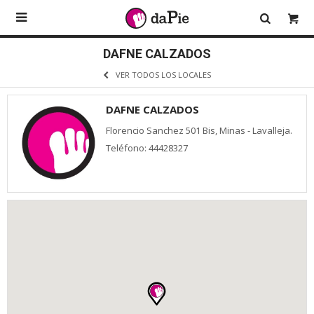

DAFNE CALZADOS
VER TODOS LOS LOCALES
DAFNE CALZADOS
Florencio Sanchez 501 Bis, Minas - Lavalleja.
Teléfono: 44428327