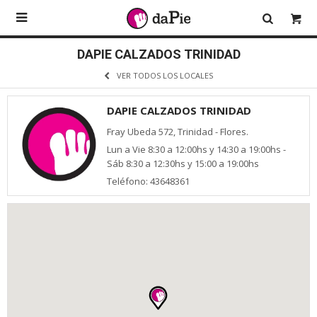

DAPIE CALZADOS TRINIDAD
VER TODOS LOS LOCALES
DAPIE CALZADOS TRINIDAD
Fray Ubeda 572, Trinidad - Flores.
Lun a Vie 8:30 a 12:00hs y 14:30 a 19:00hs -
Sáb 8:30 a 12:30hs y 15:00 a 19:00hs
Teléfono: 43648361