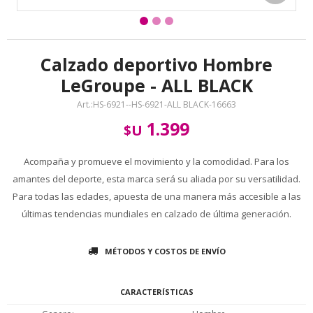
Calzado deportivo Hombre
LeGroupe - ALL BLACK
HS-6921--HS-6921-ALL BLACK-16663
1.399
$U
Acompaña y promueve el movimiento y la comodidad. Para los
amantes del deporte, esta marca será su aliada por su versatilidad.
Para todas las edades, apuesta de una manera más accesible a las
últimas tendencias mundiales en calzado de última generación.
MÉTODOS Y COSTOS DE ENVÍO
CARACTERÍSTICAS