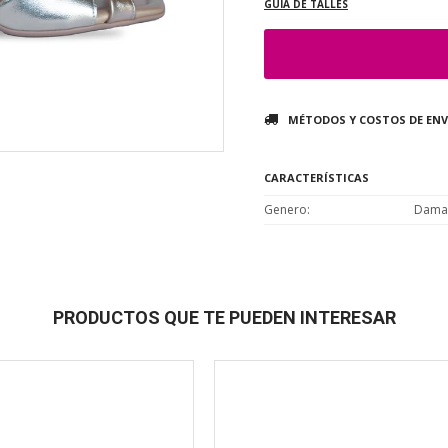
GUÍA DE TALLES
MÉTODOS Y COSTOS DE ENV
CARACTERÍSTICAS
Genero
Dama
PRODUCTOS QUE TE PUEDEN INTERESAR