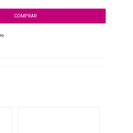
COMPRAR
ÍO