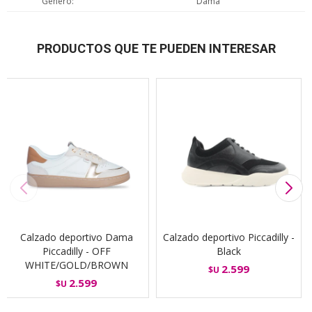
Genero
Dama
PRODUCTOS QUE TE PUEDEN INTERESAR
Calzado deportivo Dama
Calzado deportivo Piccadilly -
Piccadilly - OFF
Black
WHITE/GOLD/BROWN
2.599
$U
2.599
$U