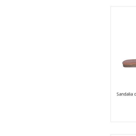
Sandalia