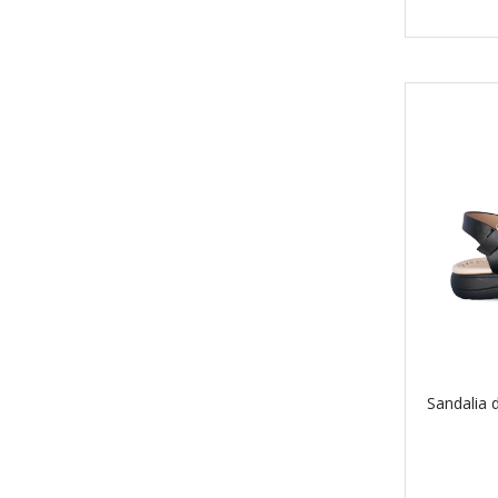
Sandalia