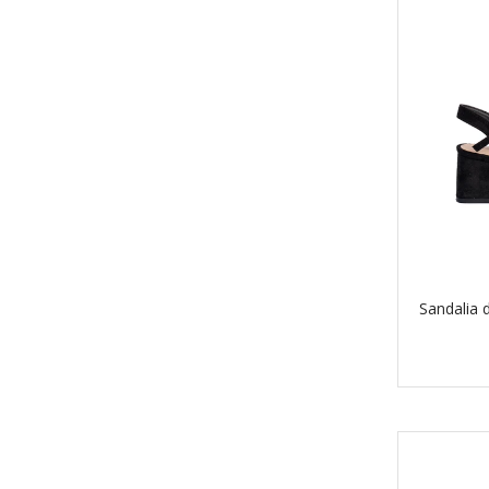
Sandalia