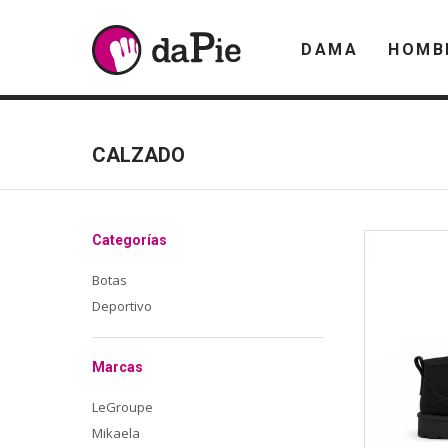
DAMA
HOMB
CALZADO
Categorías
Botas
Deportivo
Marcas
LeGroupe
Mikaela