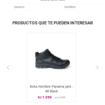
Genero
Hombre
PRODUCTOS QUE TE PUEDEN INTERESAR
Bota Hombre Panama Jack -
All Black
1.599
$U
1.999
$U