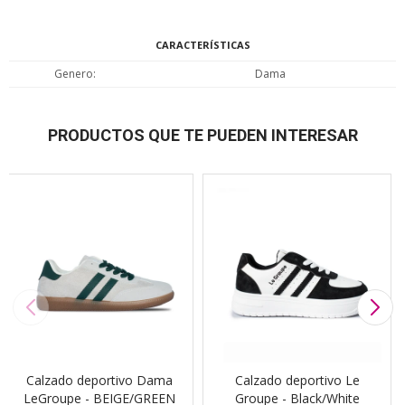
CARACTERÍSTICAS
Genero
Dama
PRODUCTOS QUE TE PUEDEN INTERESAR
Calzado deportivo Dama
Calzado deportivo Le
LeGroupe - BEIGE/GREEN
Groupe - Black/White