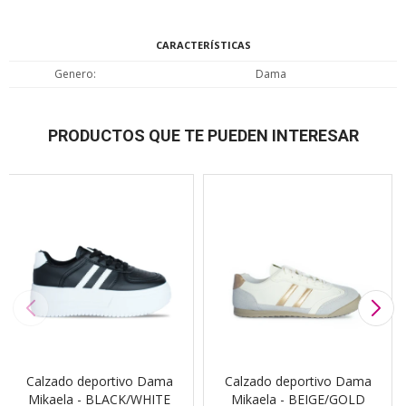
CARACTERÍSTICAS
Genero
Dama
PRODUCTOS QUE TE PUEDEN INTERESAR
Calzado deportivo Dama
Calzado deportivo Dama
Mikaela - BLACK/WHITE
Mikaela - BEIGE/GOLD