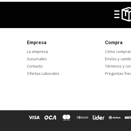
Empresa
Compra
La empresa
Cómo comprar
Sucursales
Envíos y camb
Contacto
Términos y co
Ofertas Laborales
Preguntas fre