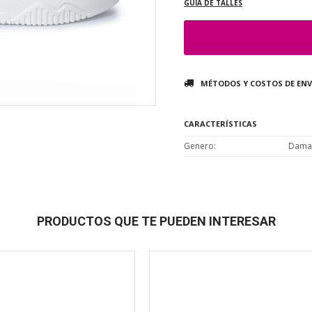
GUÍA DE TALLES
MÉTODOS Y COSTOS DE ENV
CARACTERÍSTICAS
Genero
Dama
PRODUCTOS QUE TE PUEDEN INTERESAR