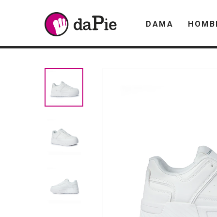
DAMA
HOMB