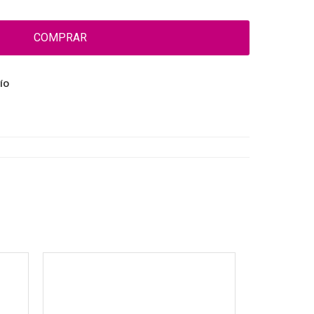
COMPRAR
ÍO