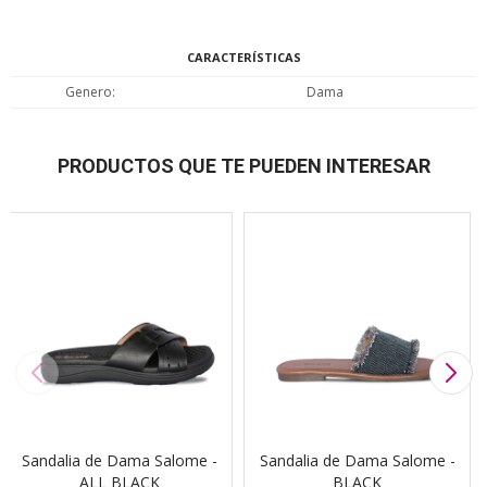
CARACTERÍSTICAS
Genero
Dama
PRODUCTOS QUE TE PUEDEN INTERESAR
Sandalia de Dama Salome -
Sandalia de Dama Salome -
ALL BLACK
BLACK