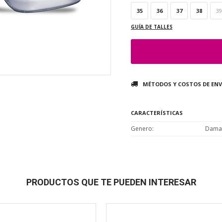
35
36
37
38
39
GUÍA DE TALLES
MÉTODOS Y COSTOS DE ENV
CARACTERÍSTICAS
Genero
Dama
PRODUCTOS QUE TE PUEDEN INTERESAR