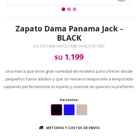
Zapato Dama Panama Jack -
BLACK
XZL1888-04-XZL1888-04-BLACK-1681
1.199
$U
Una marca que tiene gran variedad de modelos para ofrecer desde
pequeños hasta adultos y que se renueva temporada a temporada
captando perfectamente el espíritu y esencia de quienes la prefieren.
Variantes:
MÉTODOS Y COSTOS DE ENVÍO