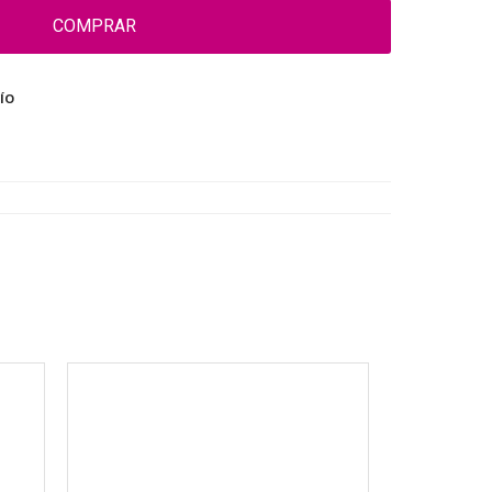
COMPRAR
ÍO