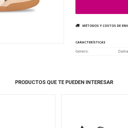
MÉTODOS Y COSTOS DE ENV
CARACTERÍSTICAS
Genero
Dama
PRODUCTOS QUE TE PUEDEN INTERESAR