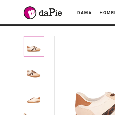
DAMA
HOMB