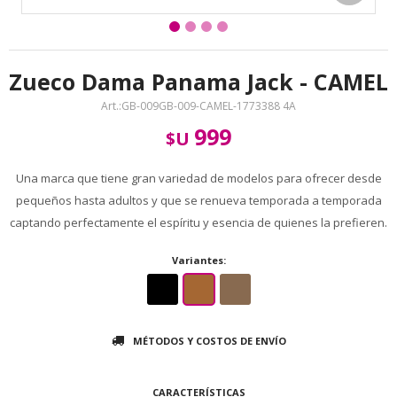
Zueco Dama Panama Jack - CAMEL
GB-009GB-009-CAMEL-1773388 4A
999
$U
Una marca que tiene gran variedad de modelos para ofrecer desde
pequeños hasta adultos y que se renueva temporada a temporada
captando perfectamente el espíritu y esencia de quienes la prefieren.
Variantes:
MÉTODOS Y COSTOS DE ENVÍO
CARACTERÍSTICAS