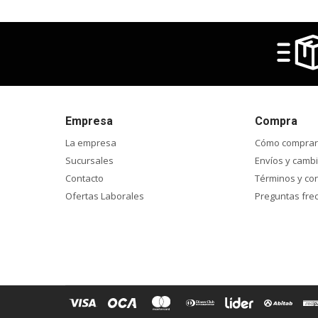
Empresa
Compra
La empresa
Cómo comprar
Sucursales
Envíos y camb
Contacto
Términos y co
Ofertas Laborales
Preguntas fre