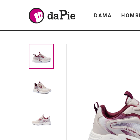
DAMA
HOMB