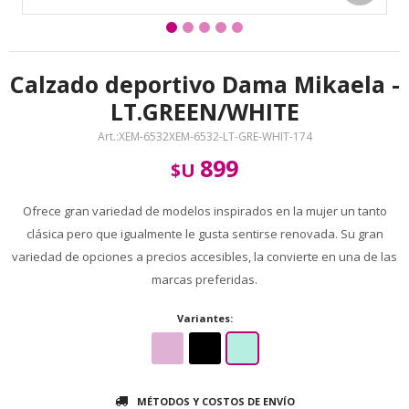
Calzado deportivo Dama Mikaela -
LT.GREEN/WHITE
XEM-6532XEM-6532-LT-GRE-WHIT-174
899
$U
Ofrece gran variedad de modelos inspirados en la mujer un tanto
clásica pero que igualmente le gusta sentirse renovada. Su gran
variedad de opciones a precios accesibles, la convierte en una de las
marcas preferidas.
Variantes:
MÉTODOS Y COSTOS DE ENVÍO