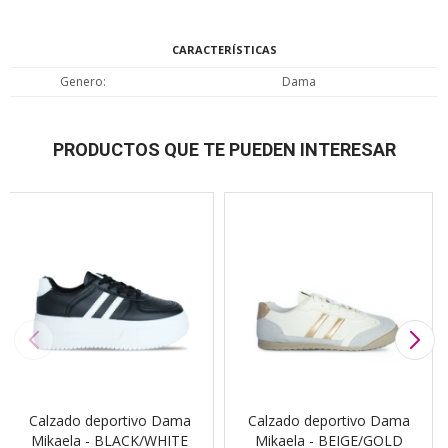
CARACTERÍSTICAS
Genero
Dama
PRODUCTOS QUE TE PUEDEN INTERESAR
Calzado deportivo Dama
Calzado deportivo Dama
Mikaela - BLACK/WHITE
Mikaela - BEIGE/GOLD