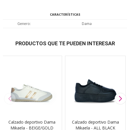
CARACTERÍSTICAS
Genero
Dama
PRODUCTOS QUE TE PUEDEN INTERESAR
Calzado deportivo Dama
Calzado deportivo Dama
Mikaela - BEIGE/GOLD
Mikaela - ALL BLACK