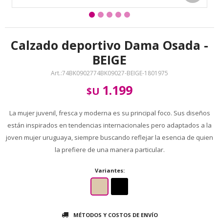
Calzado deportivo Dama Osada -
BEIGE
74BK0902774BK09027-BEIGE-1801975
1.199
$U
La mujer juvenil, fresca y moderna es su principal foco. Sus diseños
están inspirados en tendencias internacionales pero adaptados a la
joven mujer uruguaya, siempre buscando reflejar la esencia de quien
la prefiere de una manera particular.
Variantes:
MÉTODOS Y COSTOS DE ENVÍO