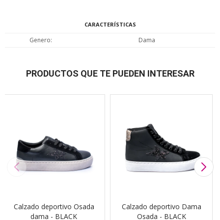
CARACTERÍSTICAS
Genero
Dama
PRODUCTOS QUE TE PUEDEN INTERESAR
Calzado deportivo Osada
Calzado deportivo Dama
dama - BLACK
Osada - BLACK