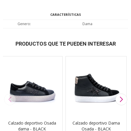
CARACTERÍSTICAS
Genero
Dama
PRODUCTOS QUE TE PUEDEN INTERESAR
Calzado deportivo Osada
Calzado deportivo Dama
dama - BLACK
Osada - BLACK