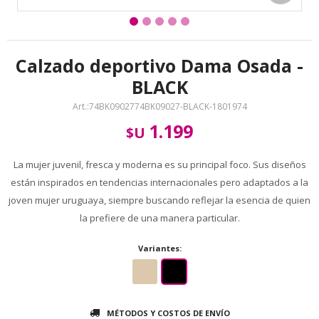
Calzado deportivo Dama Osada -
BLACK
74BK0902774BK09027-BLACK-1801974
1.199
$U
La mujer juvenil, fresca y moderna es su principal foco. Sus diseños
están inspirados en tendencias internacionales pero adaptados a la
joven mujer uruguaya, siempre buscando reflejar la esencia de quien
la prefiere de una manera particular.
Variantes:
MÉTODOS Y COSTOS DE ENVÍO