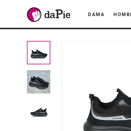
DAMA
HOMB