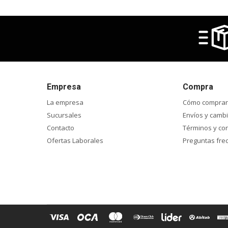
Empresa
Compra
La empresa
Cómo comprar
Sucursales
Envíos y camb
Contacto
Términos y co
Ofertas Laborales
Preguntas fre