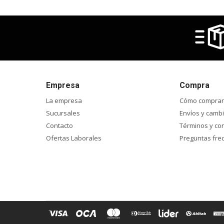
Empresa
Compra
La empresa
Cómo comprar
Sucursales
Envíos y camb
Contacto
Términos y co
Ofertas Laborales
Preguntas fre