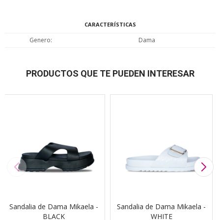
CARACTERÍSTICAS
Genero
Dama
PRODUCTOS QUE TE PUEDEN INTERESAR
Sandalia de Dama Mikaela -
Sandalia de Dama Mikaela -
BLACK
WHITE