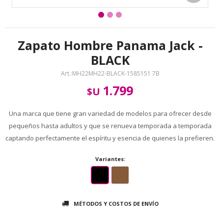
Zapato Hombre Panama Jack -
BLACK
MH22MH22-BLACK-1585151 7B
1.799
$U
Una marca que tiene gran variedad de modelos para ofrecer desde
pequeños hasta adultos y que se renueva temporada a temporada
captando perfectamente el espíritu y esencia de quienes la prefieren.
Variantes:
MÉTODOS Y COSTOS DE ENVÍO