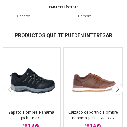
CARACTERÍSTICAS
Genero
Hombre
PRODUCTOS QUE TE PUEDEN INTERESAR
Zapato Hombre Panama
Calzado deportivo Hombre
Jack - Black
Panama Jack - BROWN
1.399
1.599
$U
$U