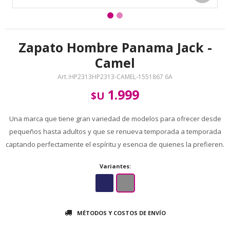
Zapato Hombre Panama Jack -
Camel
HP2313HP2313-CAMEL-1551867 6A
1.999
$U
Una marca que tiene gran variedad de modelos para ofrecer desde
pequeños hasta adultos y que se renueva temporada a temporada
captando perfectamente el espíritu y esencia de quienes la prefieren.
Variantes:
MÉTODOS Y COSTOS DE ENVÍO