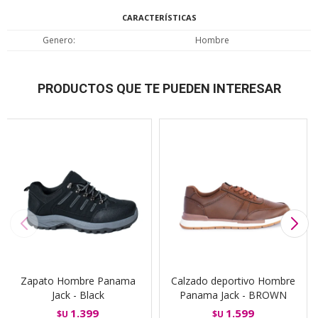
CARACTERÍSTICAS
Genero
Hombre
PRODUCTOS QUE TE PUEDEN INTERESAR
Zapato Hombre Panama
Calzado deportivo Hombre
Jack - Black
Panama Jack - BROWN
1.399
1.599
$U
$U