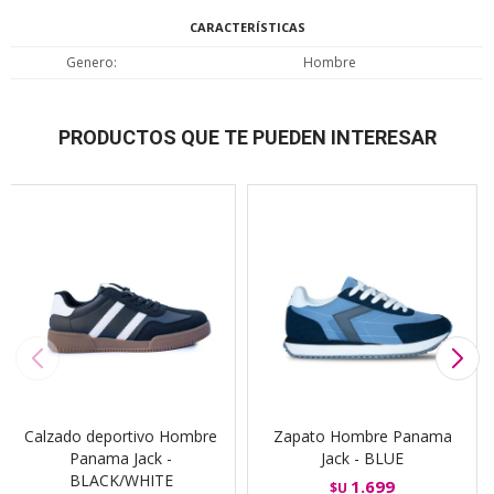
CARACTERÍSTICAS
Genero
Hombre
PRODUCTOS QUE TE PUEDEN INTERESAR
Calzado deportivo Hombre
Zapato Hombre Panama
Panama Jack -
Jack - BLUE
BLACK/WHITE
1.699
$U