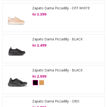
Zapato Dama Piccadilly - OFF WHITE
3.399
$U
Zapato Dama Piccadilly - BLACK
2.499
$U
Zapato Dama Piccadilly - BLACK
2.999
$U
Zapato Dama Piccadilly - ORO