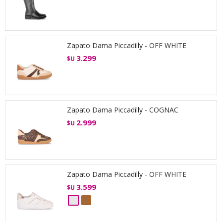
Zapato Dama Piccadilly - OFF WHITE
3.299
$U
Zapato Dama Piccadilly - COGNAC
2.999
$U
Zapato Dama Piccadilly - OFF WHITE
3.599
$U