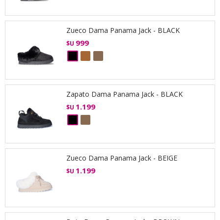
Zueco Dama Panama Jack - BLACK
999
$U
Zapato Dama Panama Jack - BLACK
1.199
$U
Zueco Dama Panama Jack - BEIGE
1.199
$U