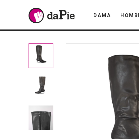
DAMA
HOMB