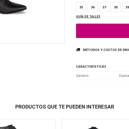
35
36
37
38
39
GUÍA DE TALLES
MÉTODOS Y COSTOS DE ENV
CARACTERÍSTICAS
Genero
Dama
PRODUCTOS QUE TE PUEDEN INTERESAR