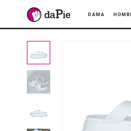
DAMA
HOMB