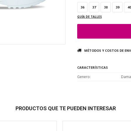
36
37
38
39
40
GUÍA DE TALLES
MÉTODOS Y COSTOS DE ENV
CARACTERÍSTICAS
Genero
Dama
PRODUCTOS QUE TE PUEDEN INTERESAR