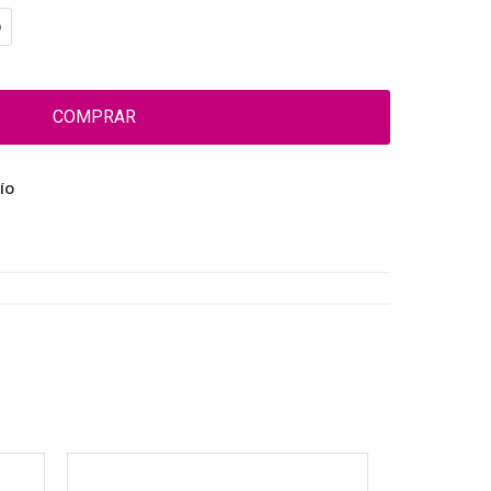
COMPRAR
ÍO