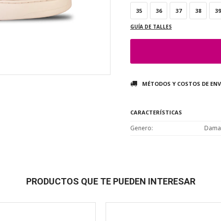
35
36
37
38
39
GUÍA DE TALLES
MÉTODOS Y COSTOS DE ENV
CARACTERÍSTICAS
Genero
Dama
PRODUCTOS QUE TE PUEDEN INTERESAR