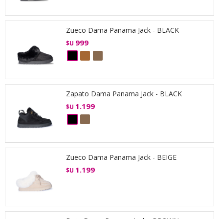
Zueco Dama Panama Jack - BLACK
999
$U
Zapato Dama Panama Jack - BLACK
1.199
$U
Zueco Dama Panama Jack - BEIGE
1.199
$U