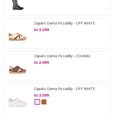
Zapato Dama Piccadilly - OFF WHITE
3.299
$U
Zapato Dama Piccadilly - COGNAC
2.999
$U
Zapato Dama Piccadilly - OFF WHITE
3.599
$U