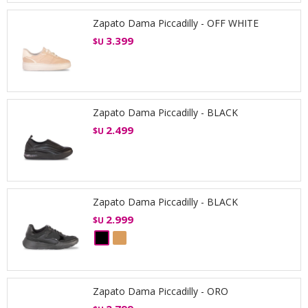
Zapato Dama Piccadilly - OFF WHITE
3.399
$U
Zapato Dama Piccadilly - BLACK
2.499
$U
Zapato Dama Piccadilly - BLACK
2.999
$U
Zapato Dama Piccadilly - ORO